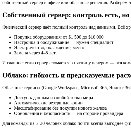
собственный сервер в офисе или облачные решения. Разберём че
Собственный сервер: контроль есть, но
Физический сервер даёт полный контроль над данными. Всё хра
Покупка оборудования: от $1 500 до $10 000+
Настройка и обслуживание — нужен специалист
Электричество, охлаждение, место
Замена через 4–5 лет
И главное: если сервер сломается в пятницу вечером — вся ком
Облако: гибкость и предсказуемые рас
Облачные сервисы (Google Workspace, Microsoft 365, Яндекс 
Доступ к данным из любой точки мира
Автоматические резервные копии
Масштабирование без покупки нового железа
Обновления и безопасность — на стороне провайдера
Для команды из 5–30 человек облако почти всегда выгоднее физ