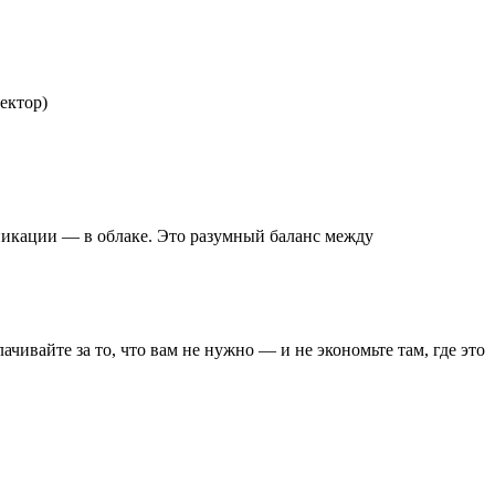
ектор)
икации — в облаке. Это разумный баланс между
вайте за то, что вам не нужно — и не экономьте там, где это