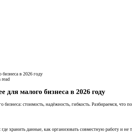
о бизнеса в 2026 году
 read
е для малого бизнеса в 2026 году
 бизнеса: стоимость, надёжность, гибкость. Разбираемся, что п
: где хранить данные, как организовать совместную работу и не