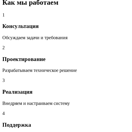
Как мы работаем
1
Консультация
Обсуждаем задачи и требования
2
Проектирование
Разрабатываем техническое решение
3
Реализация
Внедряем и настраиваем систему
4
Поддержка