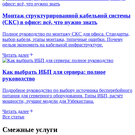
Монтаж структурированной кабельной системы
(СКС) в офисе: всё, что нужно знать
Полное руководство по монтажу СКС для офиса. Стандарты,
выбор кабеля, этапы монтажа, типичные ошибки. Почему
нельзя экономить на кабельной инфраструктуре.
Читать далее
Как выбрать ИБП для сервера: полное
руководство
Подробное руководство по выбору источника бесперебойного
питания для серверного оборудования. Типы ИБП, расчёт
мощности, лучшие модели для Узбекистана.
Читать далее
Все статьи
Смежные услуги