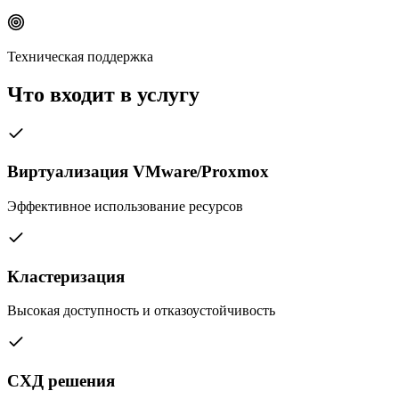
Техническая поддержка
Что входит в услугу
Виртуализация VMware/Proxmox
Эффективное использование ресурсов
Кластеризация
Высокая доступность и отказоустойчивость
СХД решения