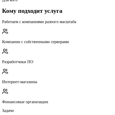
Кому подходит услуга
Работаем с компаниями разного масштаба
Компании с собственными серверами
Разработчики ПО
Интернет-магазины
Финансовые организации
Задачи