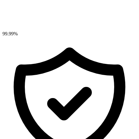
99.99%