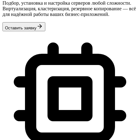
Подбор, установка и настройка серверов любой сложности.
Виртуализация, кластеризация, резервное копирование — всё
для надёжной работы ваших бизнес-приложений.
Оставить заявку