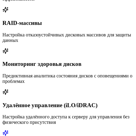
RAID-массивы
Настройка отказоустойчивых дисковых массивов для защиты
данных
Мониторинг здоровья дисков
Предиктивная аналитика состояния дисков с оповещениями о
проблемах
Удалённое управление (iLO/iDRAC)
Настройка удалённого доступа к серверу для управления без
физического присутствия