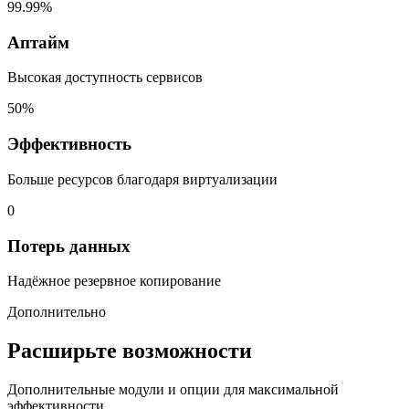
99.99%
Аптайм
Высокая доступность сервисов
50%
Эффективность
Больше ресурсов благодаря виртуализации
0
Потерь данных
Надёжное резервное копирование
Дополнительно
Расширьте возможности
Дополнительные модули и опции для максимальной
эффективности