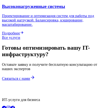
Высоконагруженные системы
Проектирование и оптимизация систем для работы под
высокой нагрузкой. Балансировка, кэширование,
масштабирование.
Подробнее
Все услуги
Готовы оптимизировать вашу IT-
инфраструктуру?
Оставьте заявку и получите бесплатную консультацию от
наших экспертов
Связаться с нами
ИТ-услуги для бизнеса