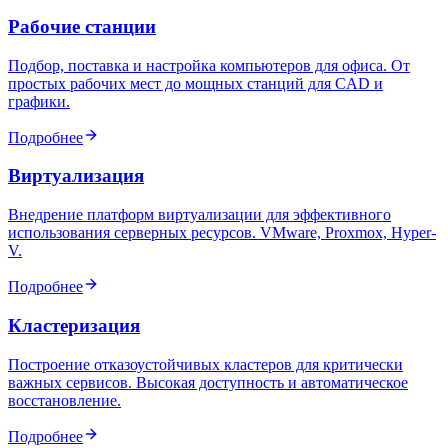
Рабочие станции
Подбор, поставка и настройка компьютеров для офиса. От
простых рабочих мест до мощных станций для CAD и
графики.
Подробнее
Виртуализация
Внедрение платформ виртуализации для эффективного
использования серверных ресурсов. VMware, Proxmox, Hyper-
V.
Подробнее
Кластеризация
Построение отказоустойчивых кластеров для критически
важных сервисов. Высокая доступность и автоматическое
восстановление.
Подробнее