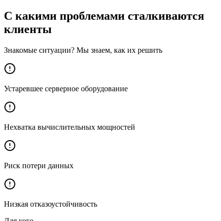
С какими проблемами сталкиваются
клиенты
Знакомые ситуации? Мы знаем, как их решить
Устаревшее серверное оборудование
Нехватка вычислительных мощностей
Риск потери данных
Низкая отказоустойчивость
Для кого