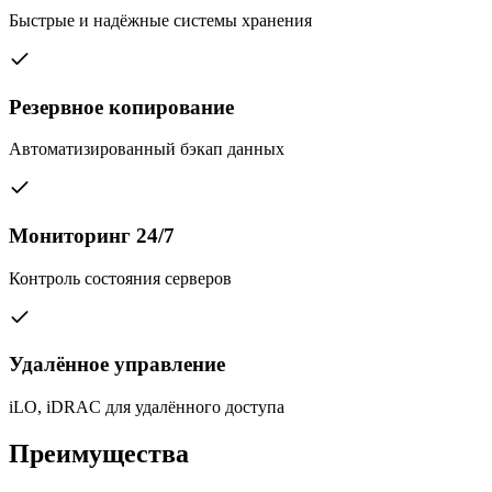
Быстрые и надёжные системы хранения
Резервное копирование
Автоматизированный бэкап данных
Мониторинг 24/7
Контроль состояния серверов
Удалённое управление
iLO, iDRAC для удалённого доступа
Преимущества