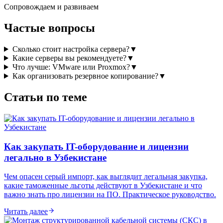
Сопровождаем и развиваем
Частые вопросы
Сколько стоит настройка сервера?
▼
Какие серверы вы рекомендуете?
▼
Что лучше: VMware или Proxmox?
▼
Как организовать резервное копирование?
▼
Статьи по теме
Как закупать IT-оборудование и лицензии
легально в Узбекистане
Чем опасен серый импорт, как выглядит легальная закупка,
какие таможенные льготы действуют в Узбекистане и что
важно знать про лицензии на ПО. Практическое руководство.
Читать далее