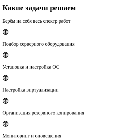
Какие задачи решаем
Берём на себя весь спектр работ
Подбор серверного оборудования
Установка и настройка ОС
Настройка виртуализации
Организация резервного копирования
Мониторинг и оповещения