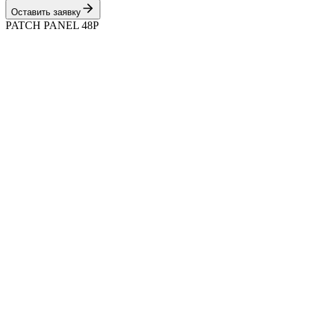
Оставить заявку
PATCH PANEL 48P