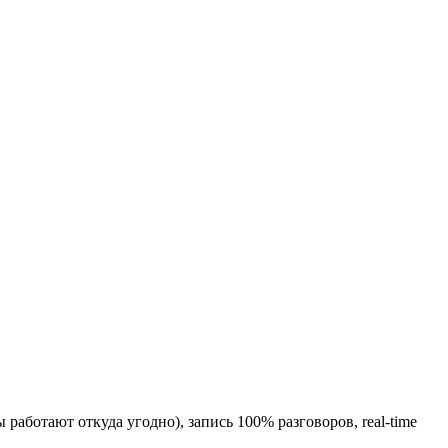
 работают откуда угодно), запись 100% разговоров, real-time