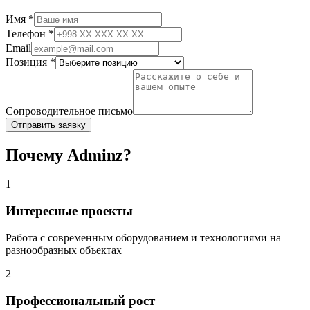
Имя
*
Телефон
*
Email
Позиция
*
Сопроводительное письмо
Отправить заявку
Почему Adminz?
1
Интересные проекты
Работа с современным оборудованием и технологиями на
разнообразных объектах
2
Профессиональный рост