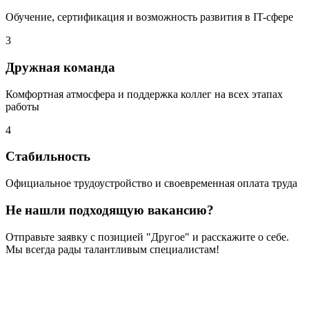
Обучение, сертификация и возможность развития в IT-сфере
3
Дружная команда
Комфортная атмосфера и поддержка коллег на всех этапах
работы
4
Стабильность
Официальное трудоустройство и своевременная оплата труда
Не нашли подходящую вакансию?
Отправьте заявку с позицией "Другое" и расскажите о себе.
Мы всегда рады талантливым специалистам!