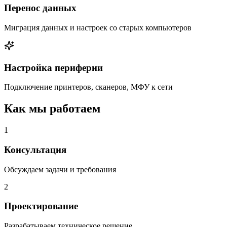
Перенос данных
Миграция данных и настроек со старых компьютеров
Настройка периферии
Подключение принтеров, сканеров, МФУ к сети
Как мы работаем
1
Консультация
Обсуждаем задачи и требования
2
Проектирование
Разрабатываем техническое решение