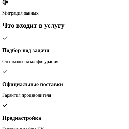
Миграция данных
Что входит в услугу
Подбор под задачи
Оптимальная конфигурация
Официальные поставки
Гарантия производителя
Преднастройка