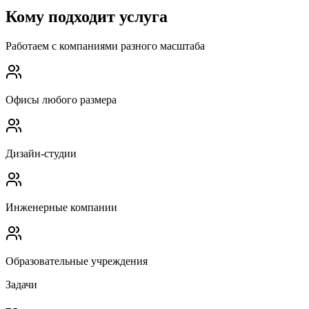
Кому подходит услуга
Работаем с компаниями разного масштаба
Офисы любого размера
Дизайн-студии
Инженерные компании
Образовательные учреждения
Задачи