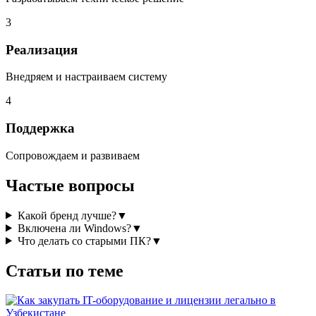
3
Реализация
Внедряем и настраиваем систему
4
Поддержка
Сопровождаем и развиваем
Частые вопросы
Какой бренд лучше?
▼
Включена ли Windows?
▼
Что делать со старыми ПК?
▼
Статьи по теме