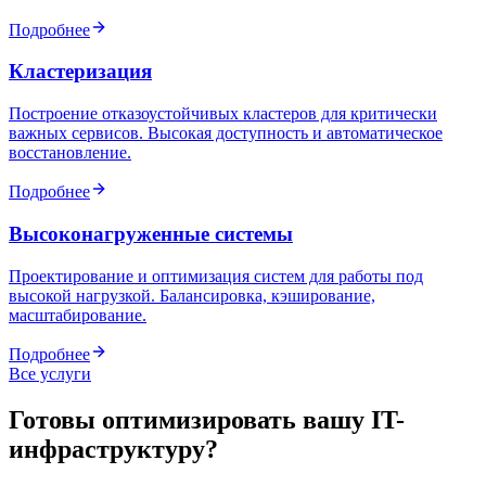
Подробнее
Кластеризация
Построение отказоустойчивых кластеров для критически
важных сервисов. Высокая доступность и автоматическое
восстановление.
Подробнее
Высоконагруженные системы
Проектирование и оптимизация систем для работы под
высокой нагрузкой. Балансировка, кэширование,
масштабирование.
Подробнее
Все услуги
Готовы оптимизировать вашу IT-
инфраструктуру?