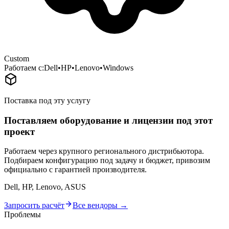
Custom
Работаем с:
Dell
•
HP
•
Lenovo
•
Windows
Поставка под эту услугу
Поставляем оборудование и лицензии под этот
проект
Работаем через крупного регионального дистрибьютора.
Подбираем конфигурацию под задачу и бюджет, привозим
официально с гарантией производителя.
Dell, HP, Lenovo, ASUS
Запросить расчёт
Все вендоры →
Проблемы