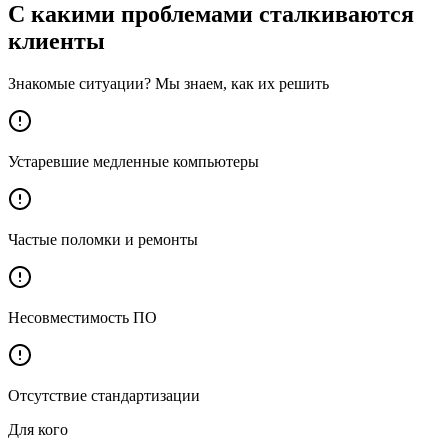
С какими проблемами сталкиваются
клиенты
Знакомые ситуации? Мы знаем, как их решить
Устаревшие медленные компьютеры
Частые поломки и ремонты
Несовместимость ПО
Отсутствие стандартизации
Для кого