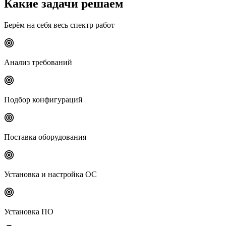
Какие задачи решаем
Берём на себя весь спектр работ
Анализ требований
Подбор конфигураций
Поставка оборудования
Установка и настройка ОС
Установка ПО