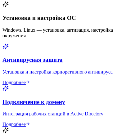
Установка и настройка ОС
Windows, Linux — установка, активация, настройка
окружения
Антивирусная защита
Установка и настройка корпоративного антивируса
Подробнее
Подключение к домену
Интеграция рабочих станций в Active Directory
Подробнее