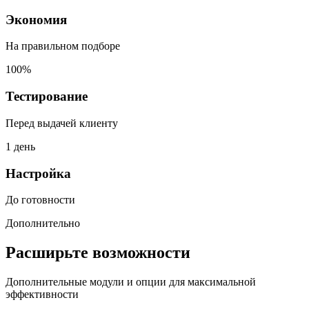
Экономия
На правильном подборе
100%
Тестирование
Перед выдачей клиенту
1 день
Настройка
До готовности
Дополнительно
Расширьте возможности
Дополнительные модули и опции для максимальной
эффективности