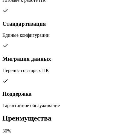
Готовые к работе ПК
Стандартизация
Единые конфигурации
Миграция данных
Перенос со старых ПК
Поддержка
Гарантийное обслуживание
Преимущества
30%