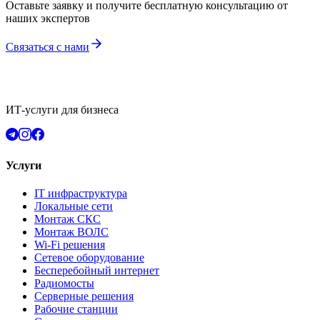
Оставьте заявку и получите бесплатную консультацию от
наших экспертов
Связаться с нами
ИТ-услуги для бизнеса
Услуги
IT инфраструктура
Локальные сети
Монтаж СКС
Монтаж ВОЛС
Wi-Fi решения
Сетевое оборудование
Бесперебойный интернет
Радиомосты
Серверные решения
Рабочие станции