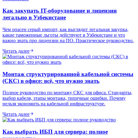
Как закупать IT-оборудование и лицензии
легально в Узбекистане
Чем опасен серый импорт, как выглядит легальная закупка,
какие таможенные льготы действуют в Узбекистане и что
важно знать про лицензии на ПО. Практическое руководство.
Читать далее
Монтаж структурированной кабельной системы
(СКС) в офисе: всё, что нужно знать
Полное руководство по монтажу СКС для офиса. Стандарты,
выбор кабеля, этапы монтажа, типичные ошибки. Почему
нельзя экономить на кабельной инфраструктуре.
Читать далее
Как выбрать ИБП для сервера: полное