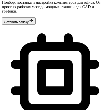
Подбор, поставка и настройка компьютеров для офиса. От
простых рабочих мест до мощных станций для CAD и
графики.
Оставить заявку