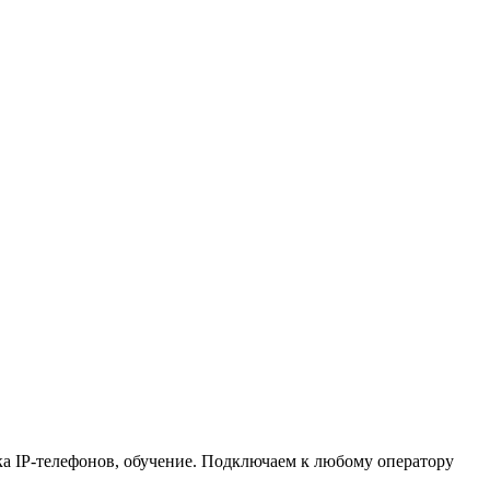
вка IP-телефонов, обучение. Подключаем к любому оператору