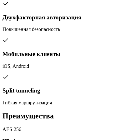
Двухфакторная авторизация
Повышенная безопасность
Мобильные клиенты
iOS, Android
Split tunneling
Гибкая маршрутизация
Преимущества
AES-256