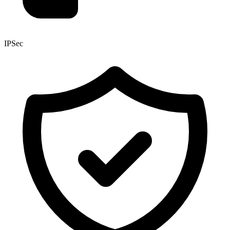
IPSec