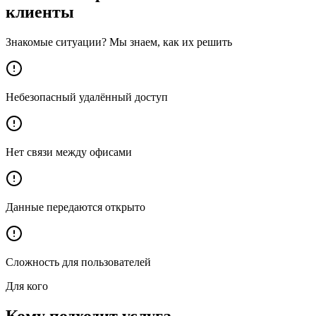
клиенты
Знакомые ситуации? Мы знаем, как их решить
Небезопасный удалённый доступ
Нет связи между офисами
Данные передаются открыто
Сложность для пользователей
Для кого
Кому подходит услуга