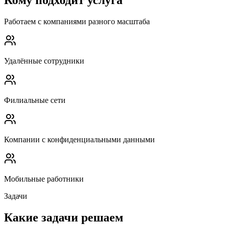
Работаем с компаниями разного масштаба
Удалённые сотрудники
Филиальные сети
Компании с конфиденциальными данными
Мобильные работники
Задачи
Какие задачи решаем