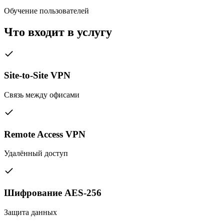
Обучение пользователей
Что входит в услугу
Site-to-Site VPN
Связь между офисами
Remote Access VPN
Удалённый доступ
Шифрование AES-256
Защита данных