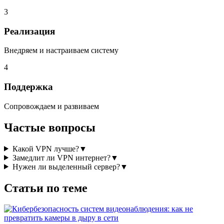
3
Реализация
Внедряем и настраиваем систему
4
Поддержка
Сопровождаем и развиваем
Частые вопросы
Какой VPN лучше?
▼
Замедлит ли VPN интернет?
▼
Нужен ли выделенный сервер?
▼
Статьи по теме