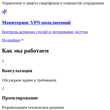
Управление и защита смартфонов и планшетов сотрудников
Мониторинг VPN-подключений
Контроль активных сессий и логирование доступа
Подробнее
Как мы работаем
1
Консультация
Обсуждаем задачи и требования
2
Проектирование
Разрабатываем техническое решение