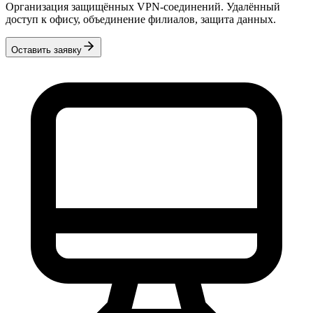
Организация защищённых VPN-соединений. Удалённый
доступ к офису, объединение филиалов, защита данных.
Оставить заявку