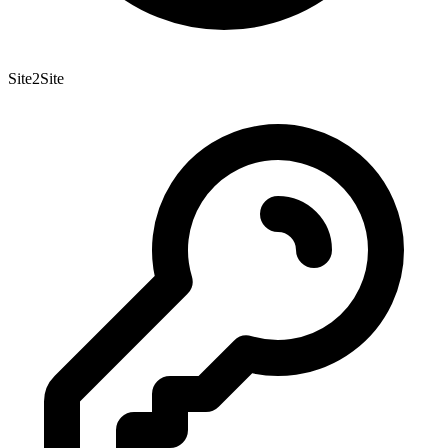
Site2Site