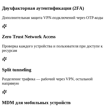
Двухфакторная аутентификация (2FA)
Дополнительная защита VPN-подключений через OTP-коды
Zero Trust Network Access
Проверка каждого устройства и пользователя при доступе к
ресурсам
Split tunneling
Разделение трафика — рабочий через VPN, остальной
напрямую
MDM для мобильных устройств