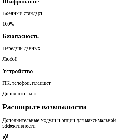
Шифрование
Военный стандарт
100%
Безопасность
Передачи данных
Любой
Устройство
ПК, телефон, планшет
Дополнительно
Расширьте возможности
Дополнительные модули и опции для максимальной
эффективности