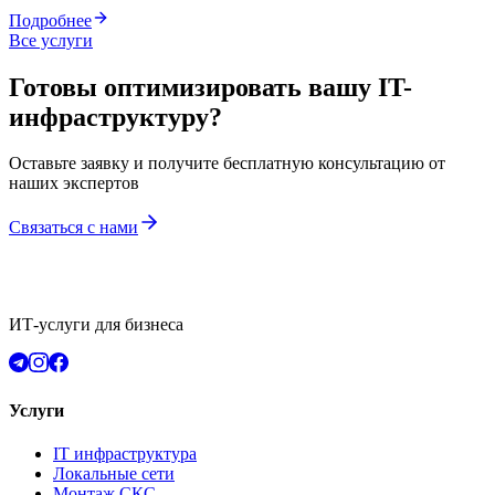
Подробнее
Все услуги
Готовы оптимизировать вашу IT-
инфраструктуру?
Оставьте заявку и получите бесплатную консультацию от
наших экспертов
Связаться с нами
ИТ-услуги для бизнеса
Услуги
IT инфраструктура
Локальные сети
Монтаж СКС