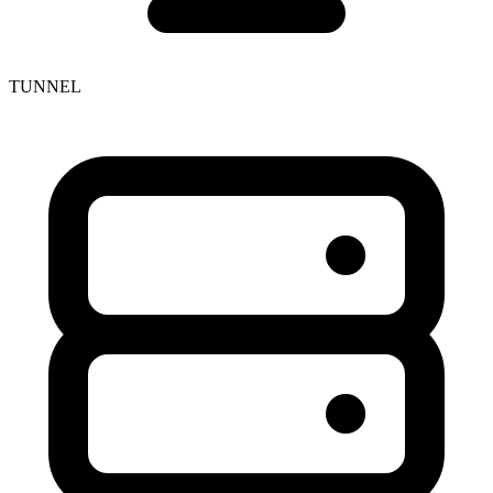
TUNNEL