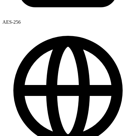
AES-256