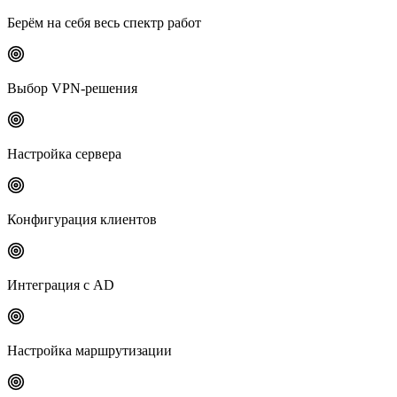
Берём на себя весь спектр работ
Выбор VPN-решения
Настройка сервера
Конфигурация клиентов
Интеграция с AD
Настройка маршрутизации