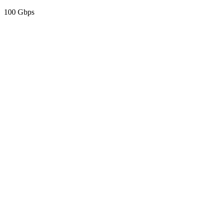
100 Gbps