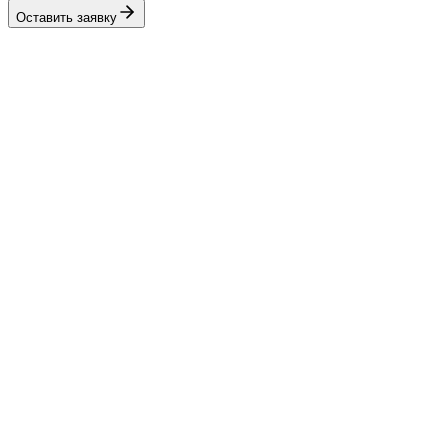
Оставить заявку