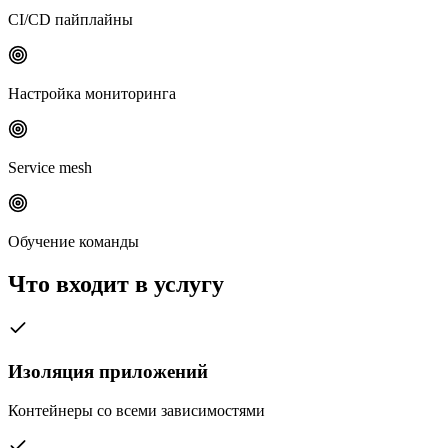
CI/CD пайплайны
Настройка мониторинга
Service mesh
Обучение команды
Что входит в услугу
Изоляция приложений
Контейнеры со всеми зависимостями