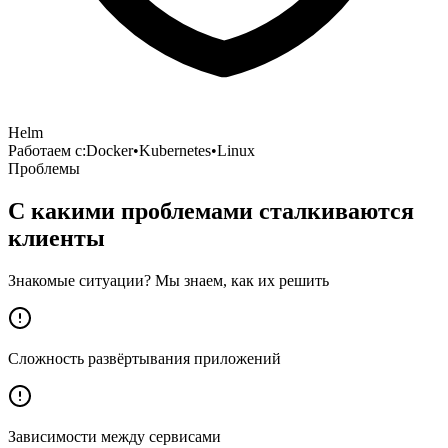
Helm
Работаем с:
Docker
•
Kubernetes
•
Linux
Проблемы
С какими проблемами сталкиваются
клиенты
Знакомые ситуации? Мы знаем, как их решить
Сложность развёртывания приложений
Зависимости между сервисами