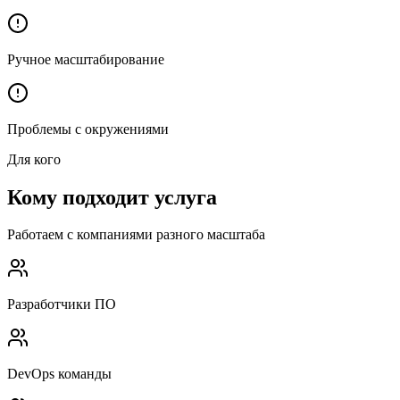
Ручное масштабирование
Проблемы с окружениями
Для кого
Кому подходит услуга
Работаем с компаниями разного масштаба
Разработчики ПО
DevOps команды