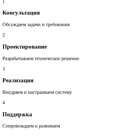
1
Консультация
Обсуждаем задачи и требования
2
Проектирование
Разрабатываем техническое решение
3
Реализация
Внедряем и настраиваем систему
4
Поддержка
Сопровождаем и развиваем