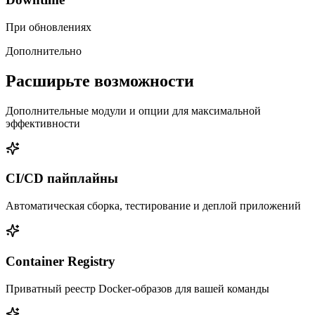
При обновлениях
Дополнительно
Расширьте возможности
Дополнительные модули и опции для максимальной
эффективности
CI/CD пайплайны
Автоматическая сборка, тестирование и деплой приложений
Container Registry
Приватный реестр Docker-образов для вашей команды