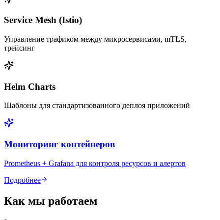
Service Mesh (Istio)
Управление трафиком между микросервисами, mTLS,
трейсинг
Helm Charts
Шаблоны для стандартизованного деплоя приложений
Мониторинг контейнеров
Prometheus + Grafana для контроля ресурсов и алертов
Подробнее
Как мы работаем