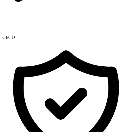
CI/CD