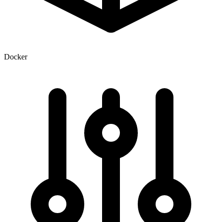
Docker