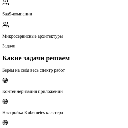
SaaS-компании
Микросервисные архитектуры
Задачи
Какие задачи решаем
Берём на себя весь спектр работ
Контейнеризация приложений
Настройка Kubernetes кластера