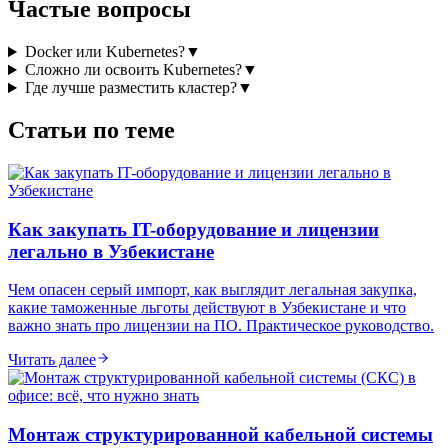
Частые вопросы
Docker или Kubernetes?
▼
Сложно ли освоить Kubernetes?
▼
Где лучше разместить кластер?
▼
Статьи по теме
Как закупать IT-оборудование и лицензии
легально в Узбекистане
Чем опасен серый импорт, как выглядит легальная закупка,
какие таможенные льготы действуют в Узбекистане и что
важно знать про лицензии на ПО. Практическое руководство.
Читать далее
Монтаж структурированной кабельной системы