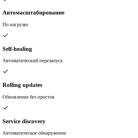
Автомасштабирование
По нагрузке
Self-healing
Автоматический перезапуск
Rolling updates
Обновление без простоя
Service discovery
Автоматическое обнаружение