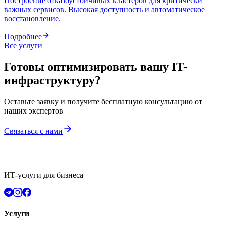
Построение отказоустойчивых кластеров для критически
важных сервисов. Высокая доступность и автоматическое
восстановление.
Подробнее
Все услуги
Готовы оптимизировать вашу IT-
инфраструктуру?
Оставьте заявку и получите бесплатную консультацию от
наших экспертов
Связаться с нами
ИТ-услуги для бизнеса
Услуги