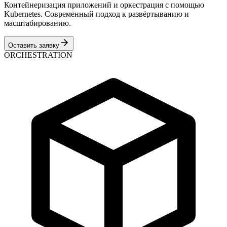
Контейнеризация приложений и оркестрация с помощью
Kubernetes. Современный подход к развёртыванию и
масштабированию.
Оставить заявку
ORCHESTRATION