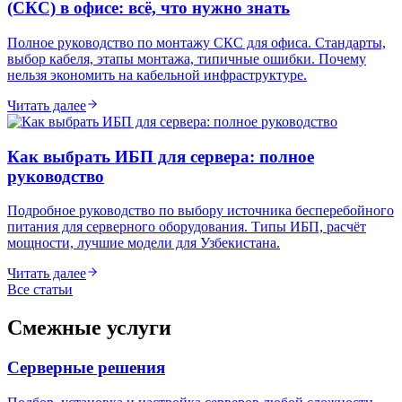
(СКС) в офисе: всё, что нужно знать
Полное руководство по монтажу СКС для офиса. Стандарты,
выбор кабеля, этапы монтажа, типичные ошибки. Почему
нельзя экономить на кабельной инфраструктуре.
Читать далее
Как выбрать ИБП для сервера: полное
руководство
Подробное руководство по выбору источника бесперебойного
питания для серверного оборудования. Типы ИБП, расчёт
мощности, лучшие модели для Узбекистана.
Читать далее
Все статьи
Смежные услуги
Серверные решения