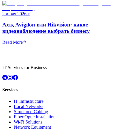
2 июля 2026 г.
Axis, Avigilon или Hikvision: какое
видеонаблюдение выбрать бизнесу
Read More
IT Services for Business
Services
IT Infrastructure
Local Networks
Structured Cabling
Fiber Optic Installation
Wi-Fi Solutions
Network Equipment