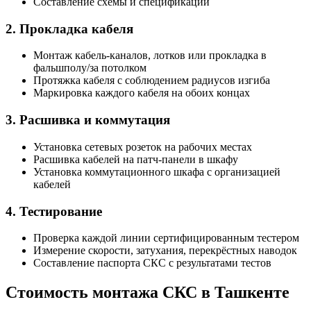
Составление схемы и спецификации
2. Прокладка кабеля
Монтаж кабель-каналов, лотков или прокладка в
фальшполу/за потолком
Протяжка кабеля с соблюдением радиусов изгиба
Маркировка каждого кабеля на обоих концах
3. Расшивка и коммутация
Установка сетевых розеток на рабочих местах
Расшивка кабелей на патч-панели в шкафу
Установка коммутационного шкафа с организацией
кабелей
4. Тестирование
Проверка каждой линии сертифицированным тестером
Измерение скорости, затухания, перекрёстных наводок
Составление паспорта СКС с результатами тестов
Стоимость монтажа СКС в Ташкенте