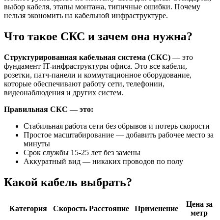
выбор кабеля, этапы монтажа, типичные ошибки. Почему
нельзя экономить на кабельной инфраструктуре.
Что такое СКС и зачем она нужна?
Структурированная кабельная система (СКС)
— это
фундамент IT-инфраструктуры офиса. Это все кабели,
розетки, патч-панели и коммутационное оборудование,
которые обеспечивают работу сети, телефонии,
видеонаблюдения и других систем.
Правильная СКС — это:
Стабильная работа сети без обрывов и потерь скорости
Простое масштабирование — добавить рабочее место за
минуты
Срок службы 15-25 лет без замены
Аккуратный вид — никаких проводов по полу
Какой кабель выбрать?
Цена за
Категория
Скорость
Расстояние
Применение
метр