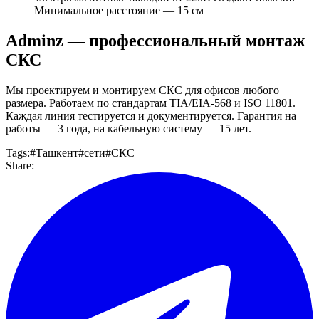
Минимальное расстояние — 15 см
Adminz — профессиональный монтаж
СКС
Мы проектируем и монтируем СКС для офисов любого
размера. Работаем по стандартам TIA/EIA-568 и ISO 11801.
Каждая линия тестируется и документируется. Гарантия на
работы — 3 года, на кабельную систему — 15 лет.
Tags
:
#
Ташкент
#
сети
#
СКС
Share
: