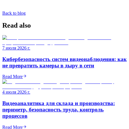
Back to blog
Read also
7 июля 2026 г.
Кибербезопасность систем видеонаблюдения: как
не превратить камеры в дыру в сети
Read More
4 июля 2026 г.
Видеоаналитика для склада и производства:
периметр, безопасность труда, контроль
процессов
Read More