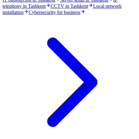
telephony in Tashkent
CCTV in Tashkent
Local network
installation
Cybersecurity for business