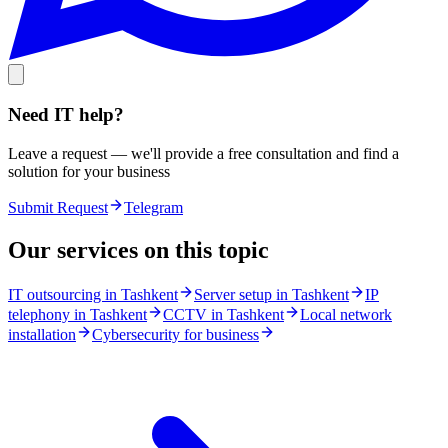
Need IT help?
Leave a request — we'll provide a free consultation and find a
solution for your business
Submit Request
Telegram
Our services on this topic
IT outsourcing in Tashkent
Server setup in Tashkent
IP
telephony in Tashkent
CCTV in Tashkent
Local network
installation
Cybersecurity for business