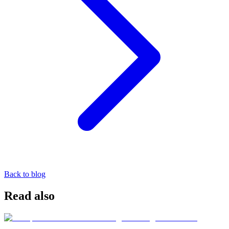
Back to blog
Read also