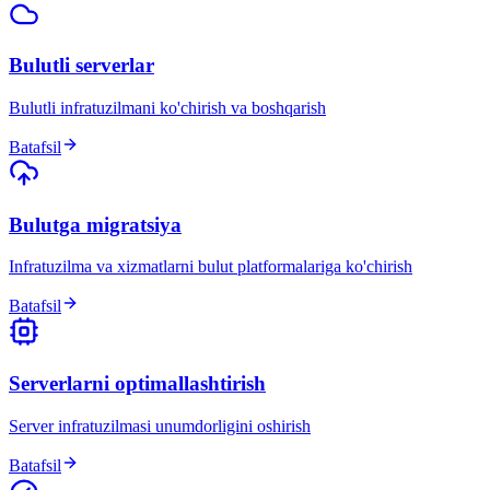
Bulutli serverlar
Bulutli infratuzilmani ko'chirish va boshqarish
Batafsil
Bulutga migratsiya
Infratuzilma va xizmatlarni bulut platformalariga ko'chirish
Batafsil
Serverlarni optimallashtirish
Server infratuzilmasi unumdorligini oshirish
Batafsil