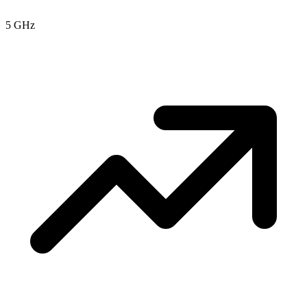
5 GHz