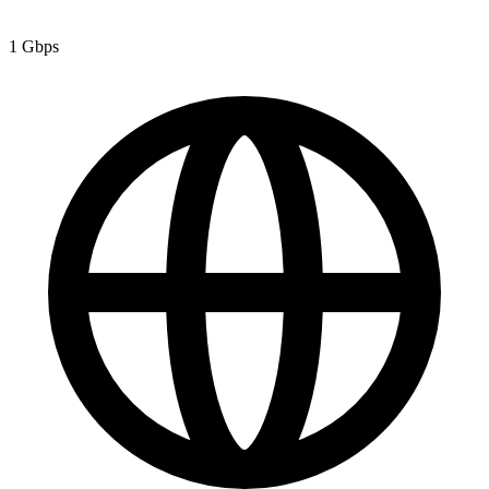
1 Gbps