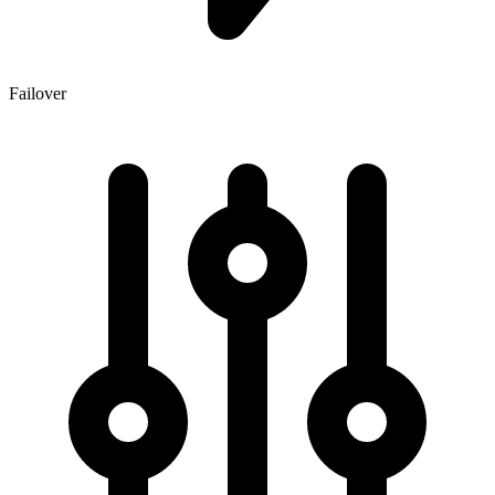
Failover