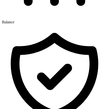
Balance