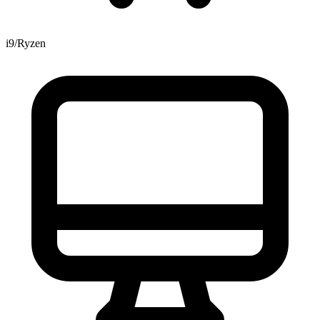
i9/Ryzen