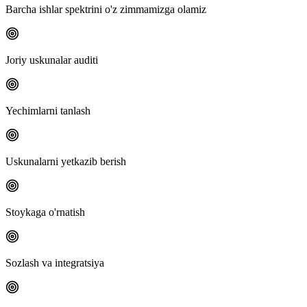
Barcha ishlar spektrini o'z zimmamizga olamiz
Joriy uskunalar auditi
Yechimlarni tanlash
Uskunalarni yetkazib berish
Stoykaga o'rnatish
Sozlash va integratsiya