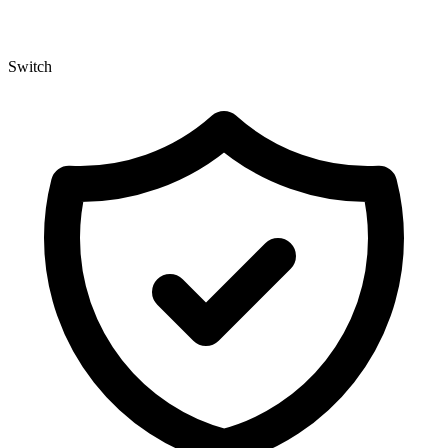
Switch