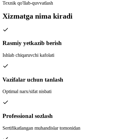
Texnik qo'llab-quvvatlash
Xizmatga nima kiradi
Rasmiy yetkazib berish
Ishlab chiqaruvchi kafolati
Vazifalar uchun tanlash
Optimal narx/sifat nisbati
Professional sozlash
Sertifikatlangan muhandislar tomonidan