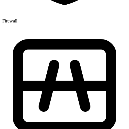
Firewall