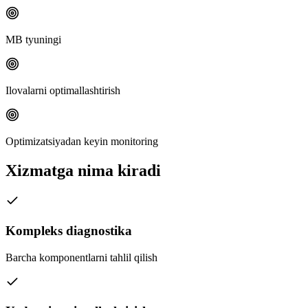
MB tyuningi
Ilovalarni optimallashtirish
Optimizatsiyadan keyin monitoring
Xizmatga nima kiradi
Kompleks diagnostika
Barcha komponentlarni tahlil qilish