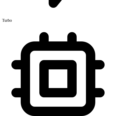
Turbo