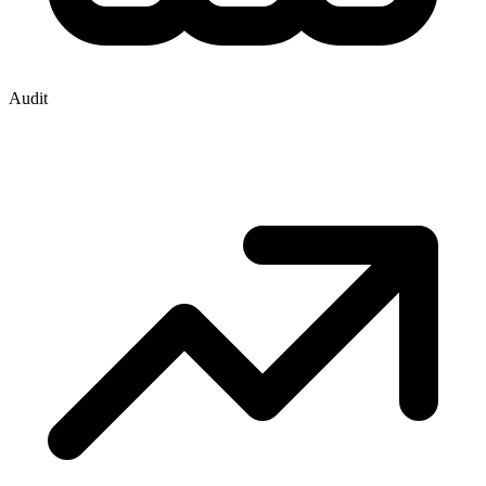
Audit