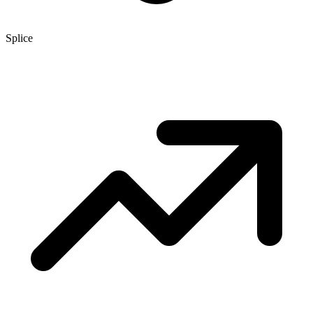
Splice