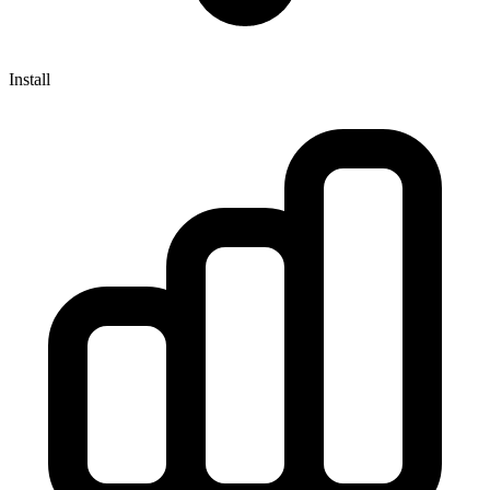
Install