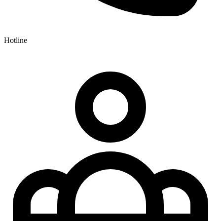
Hotline