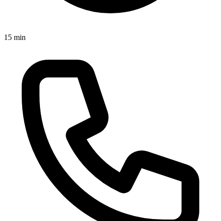
15 min