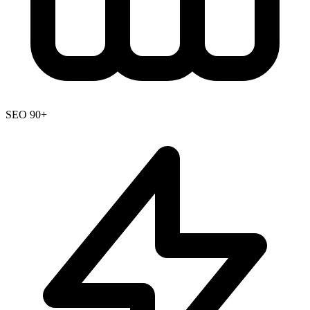
SEO 90+