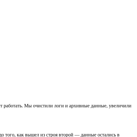
анет работать. Мы очистили логи и архивные данные, увеличили
 того, как вышел из строя второй — данные остались в