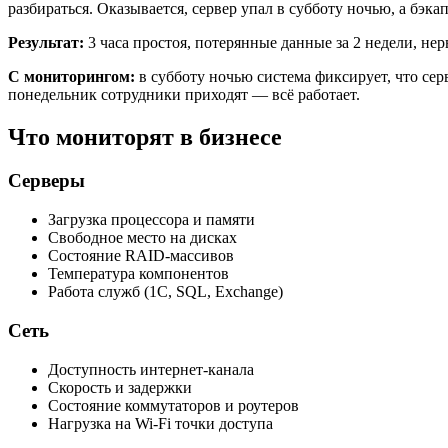
разбираться. Оказывается, сервер упал в субботу ночью, а бэкап
Результат:
3 часа простоя, потерянные данные за 2 недели, нер
С мониторингом:
в субботу ночью система фиксирует, что сер
понедельник сотрудники приходят — всё работает.
Что мониторят в бизнесе
Серверы
Загрузка процессора и памяти
Свободное место на дисках
Состояние RAID-массивов
Температура компонентов
Работа служб (1С, SQL, Exchange)
Сеть
Доступность интернет-канала
Скорость и задержки
Состояние коммутаторов и роутеров
Нагрузка на Wi-Fi точки доступа