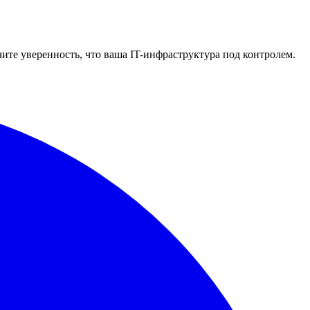
чите уверенность, что ваша IT-инфраструктура под контролем.