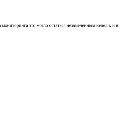
з мониторинга это могло остаться незамеченным недели, и в