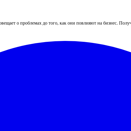
овещает о проблемах до того, как они повлияют на бизнес. Полу