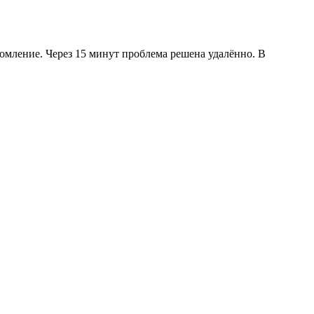
домление. Через 15 минут проблема решена удалённо. В