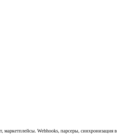
т, маркетплейсы. Webhooks, парсеры, синхронизация в