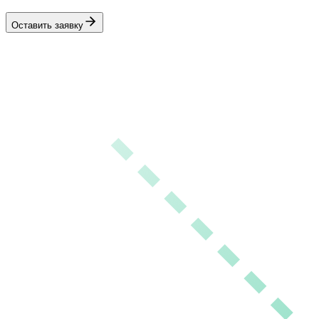
Оставить заявку