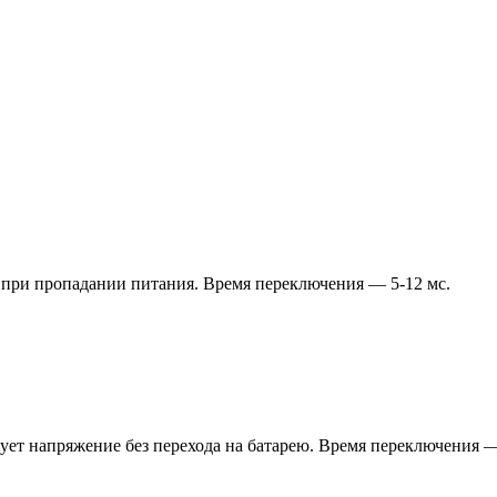
 при пропадании питания. Время переключения — 5-12 мс.
ет напряжение без перехода на батарею. Время переключения —