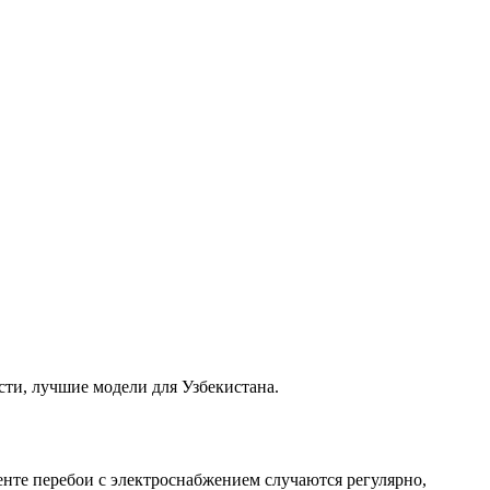
ти, лучшие модели для Узбекистана.
нте перебои с электроснабжением случаются регулярно,