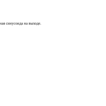
ная синусоида на выходе.