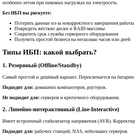
особенно летом при пиковых нагрузках на электросеть.
Без ИБП вы рискуете:
Потерять данные из-за некорректного завершения работы
Повредить жёсткие диски и RAID-массивы
Сократить срок службы серверного оборудования
Получить простой бизнеса на несколько часов или дней
Типы ИБП: какой выбрать?
1. Резервный (Offline/Standby)
Самый простой и дешёвый вариант. Переключается на батарею
Подходит для:
домашних компьютеров, роутеров.
Не подходит для:
серверов и критичного оборудования.
2. Линейно-интерактивный (Line-Interactive)
Имеет встроенный стабилизатор напряжения (AVR). Корректиру
Подходит для:
рабочих станций, NAS, небольших серверов.