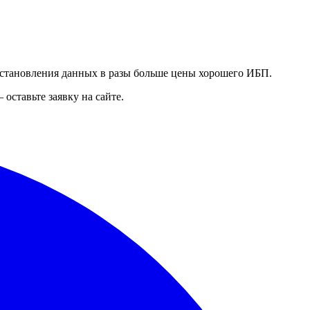
осстановления данных в разы больше цены хорошего ИБП.
оставьте заявку на сайте.